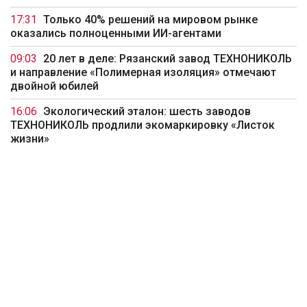
17:31
Только 40% решений на мировом рынке
оказались полноценными ИИ-агентами
09:03
20 лет в деле: Рязанский завод ТЕХНОНИКОЛЬ
и направление «Полимерная изоляция» отмечают
двойной юбилей
16:06
Экологический эталон: шесть заводов
ТЕХНОНИКОЛЬ продлили экомаркировку «Листок
жизни»