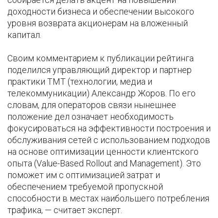
доходности бизнеса и обеспечении высокого
уровня возврата акционерам на вложенный
капитал.
Своим комментарием к публикации рейтинга
поделился управляющий директор и партнер
практики ТМТ (технологии, медиа и
телекоммуникации) Александр Жоров. По его
словам, для операторов связи нынешнее
положение дел означает необходимость
фокусироваться на эффективности построения и
обслуживания сетей с использованием подходов
на основе оптимизации ценности клиентского
опыта (Value-Based Rollout and Management). Это
поможет им с оптимизацией затрат и
обеспечением требуемой пропускной
способности в местах наибольшего потребления
трафика, — считает эксперт.