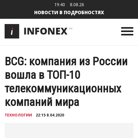
19:40
8.08.26
НОВОСТИ В ПОДРОБНОСТЯХ
BCG: компания из России
вошла в ТОП-10
телекоммуникационных
компаний мира
ТЕХНОЛОГИИ
22:15 8.04.2020