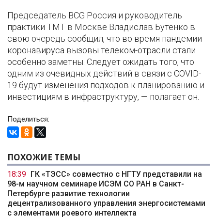
Председатель BCG Россия и руководитель
практики TMT в Москве Владислав Бутенко в
свою очередь сообщил, что во время пандемии
коронавируса вызовы телеком-отрасли стали
особенно заметны. Следует ожидать того, что
одним из очевидных действий в связи с COVID-
19 будут изменения подходов к планированию и
инвестициям в инфраструктуру, — полагает он.
Поделиться:
ПОХОЖИЕ ТЕМЫ
18:39
ГК «ТЭСС» совместно с НГТУ представили на
98-м научном семинаре ИСЭМ СО РАН в Санкт-
Петербурге развитие технологии
децентрализованного управления энергосистемами
с элементами роевого интеллекта