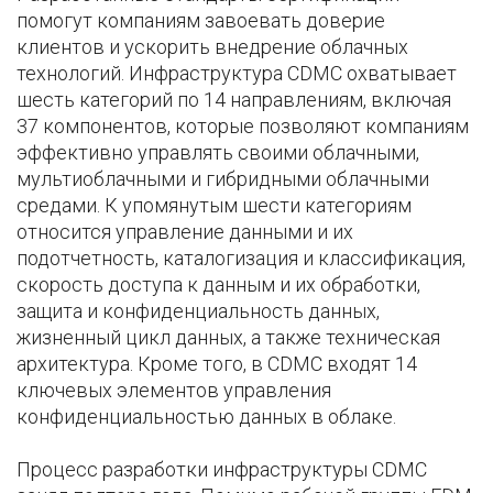
помогут компаниям завоевать доверие
клиентов и ускорить внедрение облачных
технологий. Инфраструктура CDMC охватывает
шесть категорий по 14 направлениям, включая
37 компонентов, которые позволяют компаниям
эффективно управлять своими облачными,
мультиоблачными и гибридными облачными
средами. К упомянутым шести категориям
относится управление данными и их
подотчетность, каталогизация и классификация,
скорость доступа к данным и их обработки,
защита и конфиденциальность данных,
жизненный цикл данных, а также техническая
архитектура. Кроме того, в CDMC входят 14
ключевых элементов управления
конфиденциальностью данных в облаке.
Процесс разработки инфраструктуры CDMC