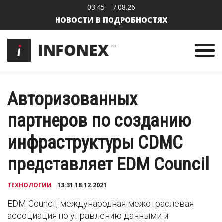
03:45
7.08.26
НОВОСТИ В ПОДРОБНОСТЯХ
Авторизованных
партнеров по созданию
инфраструктуры CDMC
представляет EDM Council
ТЕХНОЛОГИИ
13:31 18.12.2021
EDM Council, международная межотраслевая
ассоциация по управлению данными и