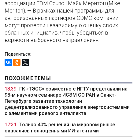
ассоциации EDM Council Майк Меритон (Mike
Meriton). — В рамках нашей программы для
авторизованных партнеров CDMC компании
могут провести независимую оценку своих
облачных инициатив, чтобы убедиться в
верности выбранного направления».
Поделиться:
ПОХОЖИЕ ТЕМЫ
18:39
ГК «ТЭСС» совместно с НГТУ представили на
98-м научном семинаре ИСЭМ СО РАН в Санкт-
Петербурге развитие технологии
децентрализованного управления энергосистемами
с элементами роевого интеллекта
17:31
Только 40% решений на мировом рынке
оказались полноценными ИИ-агентами