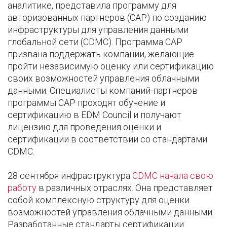
аналитике, представила программу для
авторизованных партнеров (CAP) по созданию
инфраструктуры для управления данными
глобальной сети (CDMC). Программа CAP
призвана поддержать компании, желающие
пройти независимую оценку или сертификацию
своих возможностей управления облачными
данными. Специалисты компаний-партнеров
программы CAP проходят обучение и
сертификацию в EDM Council и получают
лицензию для проведения оценки и
сертификации в соответствии со стандартами
CDMC.
28 сентября инфраструктура
CDMC начала свою
работу
в различных отраслях. Она представляет
собой комплексную структуру для оценки
возможностей управления облачными данными.
Разработанные стандарты сертификации