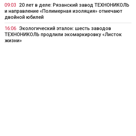
09:03
20 лет в деле: Рязанский завод ТЕХНОНИКОЛЬ
и направление «Полимерная изоляция» отмечают
двойной юбилей
16:06
Экологический эталон: шесть заводов
ТЕХНОНИКОЛЬ продлили экомаркировку «Листок
жизни»