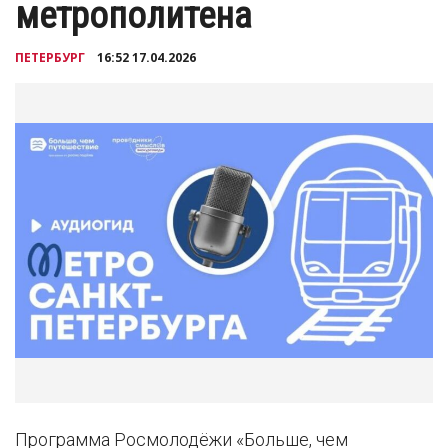
метрополитена
ПЕТЕРБУРГ
16:52 17.04.2026
Программа Росмолодёжи «Больше, чем