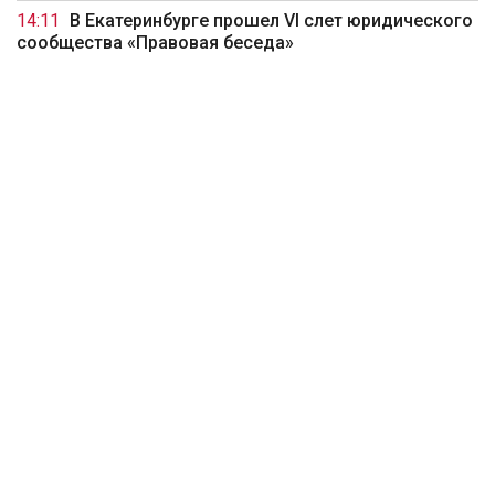
14:11
В Екатеринбурге прошел VI слет юридического
сообщества «Правовая беседа»