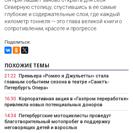
Северную столицу, спустившись в её самые
глубокие и содержательные слои, где каждый
километр тоннеля — это глава великой книги о
сопротивлении, красоте и прогрессе.
Поделиться:
ПОХОЖИЕ ТЕМЫ
21:22
Премьера «Ромео и Джульетты» стала
главным событием сезона в театре «Санктъ-
Петербургъ Опера»
16:30
Корпоративная акция в «Газпром переработке»
привлекла новых потенциальных доноров
14:34
Петербургские мотоциклисты проведут
благотворительный мотопробег в поддержку
неговорящих детей и взрослых