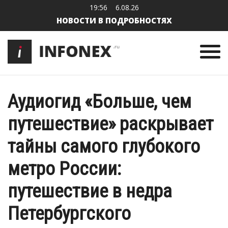
19:56
6.08.26
НОВОСТИ В ПОДРОБНОСТЯХ
Аудиогид «Больше, чем
путешествие» раскрывает
тайны самого глубокого
метро России:
путешествие в недра
Петербургского