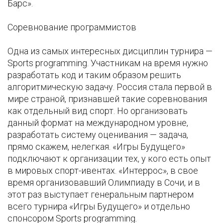
Барс».
Соревнование программистов
Одна из самых интересных дисциплин турнира —
Sports programming. Участникам на время нужно
разработать код и таким образом решить
алгоритмическую задачу. Россия стала первой в
мире страной, признавшей такие соревнования
как отдельный вид спорт. Но организовать
данный формат на международном уровне,
разработать систему оценивания — задача,
прямо скажем, нелегкая. «Игры Будущего»
подключают к организации тех, у кого есть опыт
в мировых спорт-ивентах. «Интеррос», в свое
время организовавший Олимпиаду в Сочи, и в
этот раз выступает генеральным партнером
всего турнира «Игры Будущего» и отдельно
спонсором Sports programming.