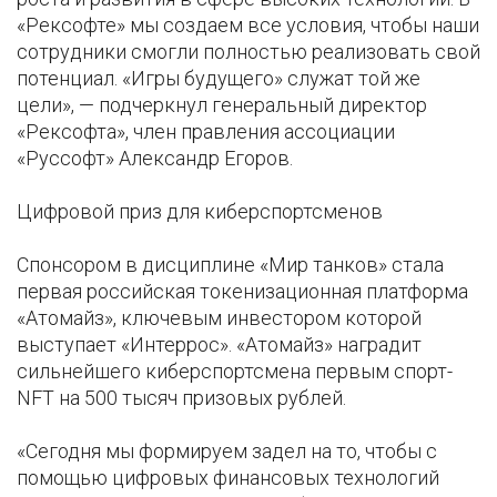
«Рексофте» мы создаем все условия, чтобы наши
сотрудники смогли полностью реализовать свой
потенциал. «Игры будущего» служат той же
цели», — подчеркнул генеральный директор
«Рексофта», член правления ассоциации
«Руссофт» Александр Егоров.
Цифровой приз для киберспортсменов
Спонсором в дисциплине «Мир танков» стала
первая российская токенизационная платформа
«Атомайз», ключевым инвестором которой
выступает «Интеррос». «Атомайз» наградит
сильнейшего киберспортсмена первым спорт-
NFT на 500 тысяч призовых рублей.
«Сегодня мы формируем задел на то, чтобы с
помощью цифровых финансовых технологий