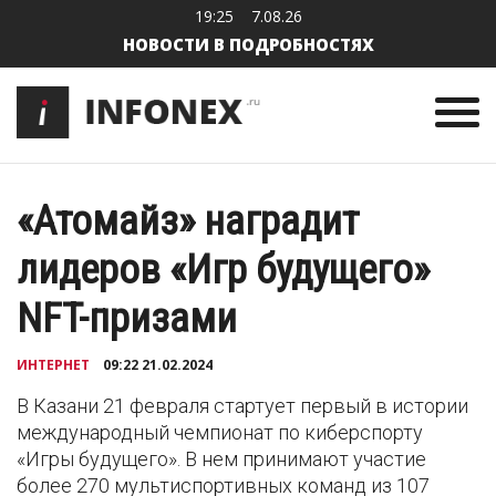
19:25
7.08.26
НОВОСТИ В ПОДРОБНОСТЯХ
«Атомайз» наградит
лидеров «Игр будущего»
NFT-призами
ИНТЕРНЕТ
09:22 21.02.2024
В Казани 21 февраля стартует первый в истории
международный чемпионат по киберспорту
«Игры будущего». В нем принимают участие
более 270 мультиспортивных команд из 107