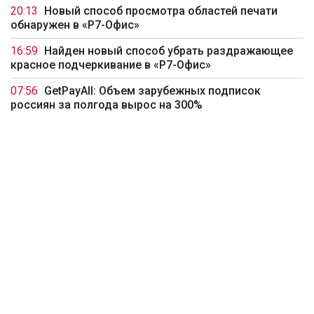
20:13
Новый способ просмотра областей печати
обнаружен в «Р7-Офис»
16:59
Найден новый способ убрать раздражающее
красное подчеркивание в «Р7-Офис»
07:56
GetPayAll: Объем зарубежных подписок
россиян за полгода вырос на 300%