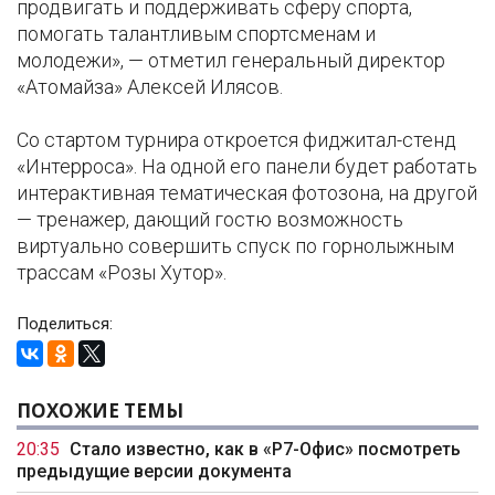
продвигать и поддерживать сферу спорта,
помогать талантливым спортсменам и
молодежи», — отметил генеральный директор
«Атомайза» Алексей Илясов.
Со стартом турнира откроется фиджитал-стенд
«Интерроса». На одной его панели будет работать
интерактивная тематическая фотозона, на другой
— тренажер, дающий гостю возможность
виртуально совершить спуск по горнолыжным
трассам «Розы Хутор».
Поделиться:
ПОХОЖИЕ ТЕМЫ
20:35
Стало известно, как в «Р7-Офис» посмотреть
предыдущие версии документа