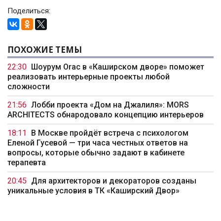
Поделиться:
ПОХОЖИЕ ТЕМЫ
22:30
Шоурум Orac в «Каширском дворе» поможет
реализовать интерьерные проекты любой
сложности
21:56
Лобби проекта «Дом на Джалиля»: MORS
ARCHITECTS обнародовало концепцию интерьеров
18:11
В Москве пройдёт встреча с психологом
Еленой Гусевой — три часа честных ответов на
вопросы, которые обычно задают в кабинете
терапевта
20:45
Для архитекторов и декораторов созданы
уникальные условия в ТК «Каширский Двор»