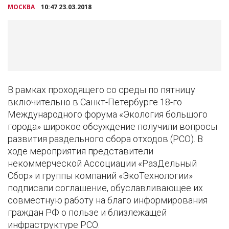
МОСКВА
10:47 23.03.2018
В рамках проходящего со среды по пятницу
включительно в Санкт-Петербурге 18-го
Международного форума «Экология большого
города» широкое обсуждение получили вопросы
развития раздельного сбора отходов (РСО). В
ходе мероприятия представители
некоммерческой Ассоциации «РазДельный
Сбор» и группы компаний «ЭкоТехнологии»
подписали соглашение, обуславливающее их
совместную работу на благо информирования
граждан РФ о пользе и близлежащей
инфраструктуре РСО.