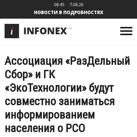
08:45
7.08.26
НОВОСТИ В ПОДРОБНОСТЯХ
Ассоциация «РазДельный
Сбор» и ГК
«ЭкоТехнологии» будут
совместно заниматься
информированием
населения о РСО