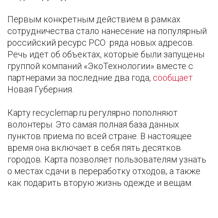
Первым конкретным действием в рамках
сотрудничества стало нанесение на популярный
российский ресурс РСО ряда новых адресов.
Речь идет об объектах, которые были запущены
группой компаний «ЭкоТехнологии» вместе с
партнерами за последние два года,
сообщает
Новая Губерния.
Карту recyclemap.ru регулярно пополняют
волонтеры. Это самая полная база данных
пунктов приема по всей стране. В настоящее
время она включает в себя пять десятков
городов. Карта позволяет пользователям узнать
о местах сдачи в переработку отходов, а также
как подарить вторую жизнь одежде и вещам.