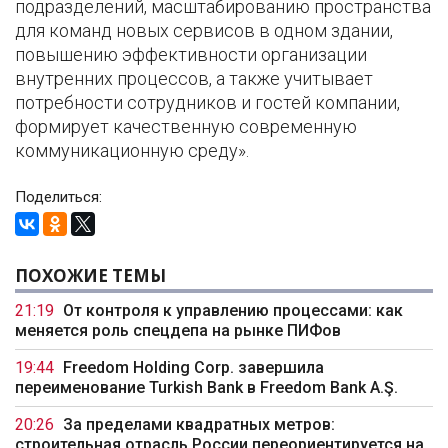
подразделений, масштабированию пространства
для команд новых сервисов в одном здании,
повышению эффективности организации
внутренних процессов, а также учитывает
потребности сотрудников и гостей компании,
формирует качественную современную
коммуникационную среду».
Поделиться:
ПОХОЖИЕ ТЕМЫ
21:19
От контроля к управлению процессами: как
меняется роль спецдепа на рынке ПИФов
19:44
Freedom Holding Corp. завершила
переименование Turkish Bank в Freedom Bank A.Ş.
20:26
За пределами квадратных метров:
строительная отрасль России переориентируется на