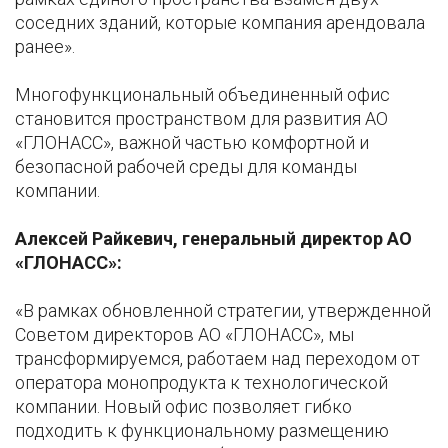
соседних зданий, которые компания арендовала
ранее».
Многофункциональный объединенный офис
становится пространством для развития АО
«ГЛОНАСС», важной частью комфортной и
безопасной рабочей среды для команды
компании.
Алексей Райкевич, генеральный директор АО
«ГЛОНАСС»:
«В рамках обновленной стратегии, утвержденной
Советом директоров АО «ГЛОНАСС», мы
трансформируемся, работаем над переходом от
оператора монопродукта к технологической
компании. Новый офис позволяет гибко
подходить к функциональному размещению