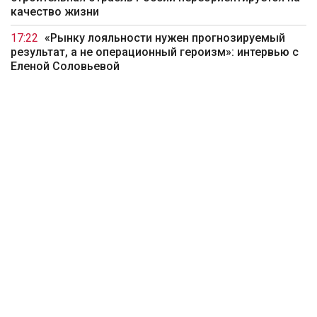
качество жизни
17:22
«Рынку лояльности нужен прогнозируемый
результат, а не операционный героизм»: интервью с
Еленой Соловьевой