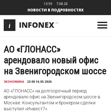
13:59
7.08.26
НОВОСТИ В ПОДРОБНОСТЯХ
АО «ГЛОНАСС»
арендовало новый офис
на Звенигородском шоссе
ЭКОНОМИКА
23:00 16.05.2026
АО «ГЛОНАСС» на долгосрочный период
арендовало офис на Звенигородском шоссе в
Москве. Консультантом и брокером сделки
выступил «Инвест7».