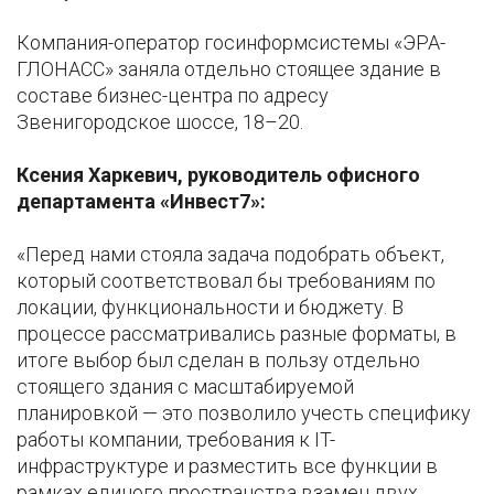
Компания-оператор госинформсистемы «ЭРА-
ГЛОНАСС» заняла отдельно стоящее здание в
составе бизнес-центра по адресу
Звенигородское шоссе, 18–20.
Ксения Харкевич, руководитель офисного
департамента «Инвест7»:
«Перед нами стояла задача подобрать объект,
который соответствовал бы требованиям по
локации, функциональности и бюджету. В
процессе рассматривались разные форматы, в
итоге выбор был сделан в пользу отдельно
стоящего здания с масштабируемой
планировкой — это позволило учесть специфику
работы компании, требования к IT-
инфраструктуре и разместить все функции в
рамках единого пространства взамен двух