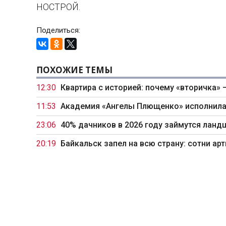
НОСТРОЙ.
Поделиться:
ПОХОЖИЕ ТЕМЫ
12:30
Квартира с историей: почему «вторичка» 
11:53
Академия «Ангелы Плющенко» исполнила
23:06
40% дачников в 2026 году займутся ланд
20:19
Байкальск запел на всю страну: сотни а