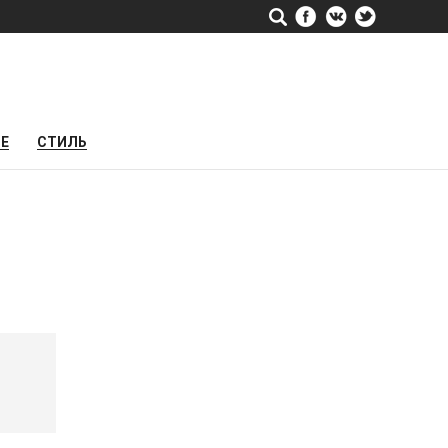
РЕ
СТИЛЬ