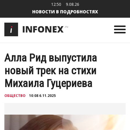
12:50
9.08.26
НОВОСТИ В ПОДРОБНОСТЯХ
Алла Рид выпустила
новый трек на стихи
Михаила Гуцериева
ОБЩЕСТВО
10:08 6.11.2025