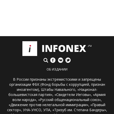
ОБ ИЗДАНИИ
В России признаны экстремистскими и запрещены
организации ФБК (Фонд борьбы с коррупцией, признан
иноагентом), Штабы Навального, «Национал-
большевистская партия», «Свидетели Иеговы», «Армия
воли народа», «Русский общенациональный союз»,
«Движение против нелегальной иммиграции», «Правый
сектор», УНА-УНСО, УПА, «Тризуб им. Степана Бандеры»,