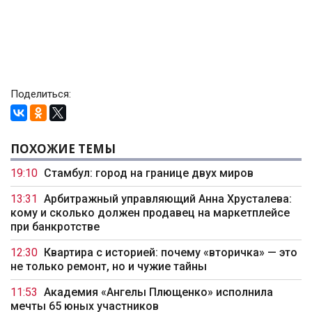
Поделиться:
ПОХОЖИЕ ТЕМЫ
19:10
Стамбул: город на границе двух миров
13:31
Арбитражный управляющий Анна Хрусталева:
кому и сколько должен продавец на маркетплейсе
при банкротстве
12:30
Квартира с историей: почему «вторичка» — это
не только ремонт, но и чужие тайны
11:53
Академия «Ангелы Плющенко» исполнила
мечты 65 юных участников