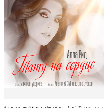
В творческой биографии Аллы Рид 2025 год стал