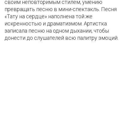
своим неповторимым стилем, умению
превращать песню в мини-спектакль. Песня
«Тату на сердце» наполнена той же
искренностью и драматизмом. Артистка
записала песню на одном дыхании, чтобы
донести до слушателей всю палитру эмоций.