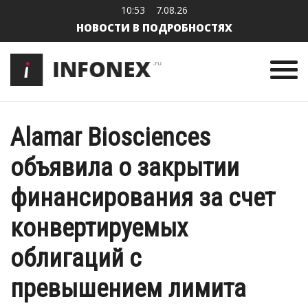
10:53
7.08.26
НОВОСТИ В ПОДРОБНОСТЯХ
Alamar Biosciences
объявила о закрытии
финансирования за счет
конвертируемых
облигаций с
превышением лимита