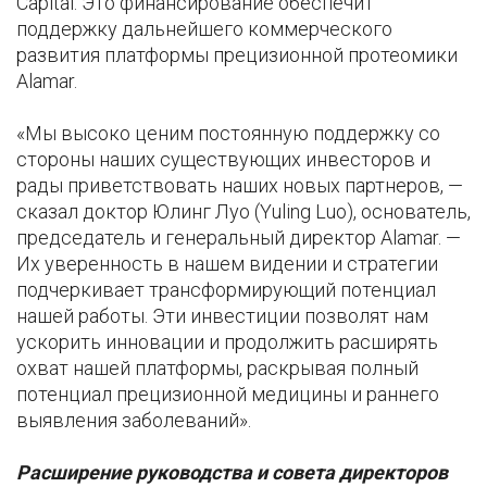
Capital. Это финансирование обеспечит
поддержку дальнейшего коммерческого
развития платформы прецизионной протеомики
Alamar.
«Мы высоко ценим постоянную поддержку со
стороны наших существующих инвесторов и
рады приветствовать наших новых партнеров, —
сказал доктор Юлинг Луо (Yuling Luo), основатель,
председатель и генеральный директор Alamar. —
Их уверенность в нашем видении и стратегии
подчеркивает трансформирующий потенциал
нашей работы. Эти инвестиции позволят нам
ускорить инновации и продолжить расширять
охват нашей платформы, раскрывая полный
потенциал прецизионной медицины и раннего
выявления заболеваний».
Расширение руководства и совета директоров