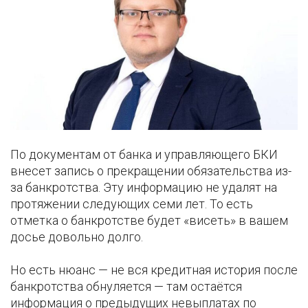
По документам от банка и управляющего БКИ
внесет запись о прекращении обязательства из-
за банкротства. Эту информацию не удалят на
протяжении следующих семи лет. То есть
отметка о банкротстве будет «висеть» в вашем
досье довольно долго.
Но есть нюанс — не вся кредитная история после
банкротства обнуляется — там остаётся
информация о предыдущих невыплатах по