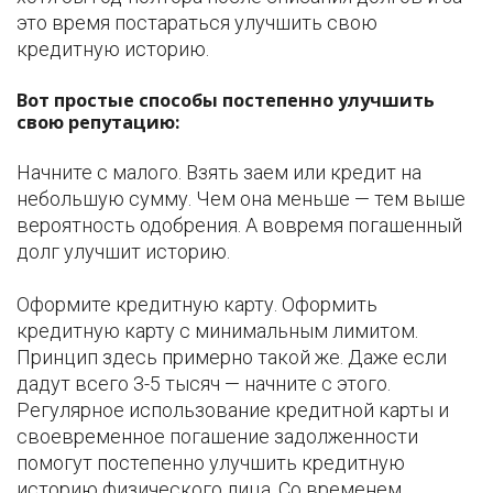
это время постараться улучшить свою
кредитную историю.
Вот простые способы постепенно улучшить
свою репутацию:
Начните с малого. Взять заем или кредит на
небольшую сумму. Чем она меньше — тем выше
вероятность одобрения. А вовремя погашенный
долг улучшит историю.
Оформите кредитную карту. Оформить
кредитную карту с минимальным лимитом.
Принцип здесь примерно такой же. Даже если
дадут всего 3-5 тысяч — начните с этого.
Регулярное использование кредитной карты и
своевременное погашение задолженности
помогут постепенно улучшить кредитную
историю физического лица. Со временем