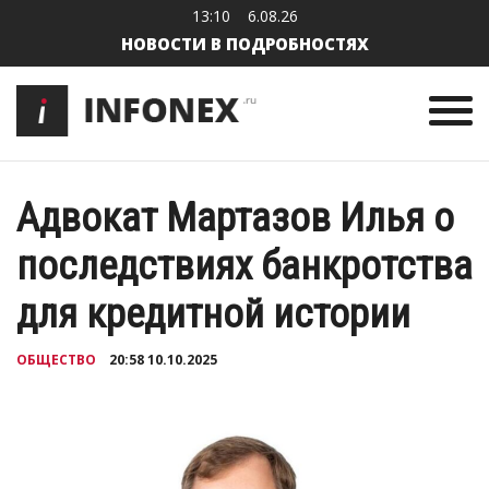
13:10
6.08.26
НОВОСТИ В ПОДРОБНОСТЯХ
Адвокат Мартазов Илья о
последствиях банкротства
для кредитной истории
ОБЩЕСТВО
20:58 10.10.2025