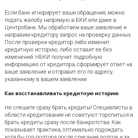
Если банк игнорирует ваши обращения, можно
подать жалобу напрямую в БКИ или даже в
Центробанк. Мы обработаем ваше заявление и
направим кредитору запрос на проверку данных.
После проверки кредитор либо изменит
кредитную историю, либо оставит ее без
изменений. НБКИ получит подробную
информацию от кредитора, сформирует ответ на
ваше заявление и отправит его по адресу,
указанному в вашем заявлении.
Как восстанавливать кредитную историю
Не спешите сразу брать кредиты! Специалисты в
области кредитования не советуют торопиться и
брать кредиты сразу после банкротства. Как
показывает практика, оптимально подождать
хотя бы год-полтора после списания долгов и за