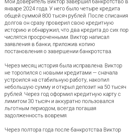
Мой доверитель Виктор завершил банкротство в
январе 2024 года. У него было четыре кредита
общей суммой 800 тысяч рублей. После списания
долгов он сразу проверил свою кредитную
историю и обнаружил, что два кредита до сих пор
числятся просроченными. Виктор написал
заявления в банки, приложив копию
постановления о завершении банкротства.
Через месяц история была исправлена. Виктор
не торопился с новыми кредитами — сначала
устроился на стабильную работу, накопил
небольшую сумму и открыл депозит на 50 тысяч
рублей. Через год оформил кредитную карту с
лимитом 30 тысяч и аккуратно пользовался
льготным периодом, всегда погашая
задолженность вовремя.
Через полтора года после банкротства Виктор