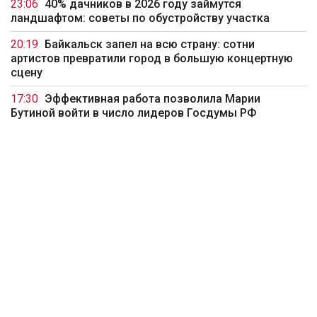
23:06
40% дачников в 2026 году займутся
ландшафтом: советы по обустройству участка
20:19
Байкальск запел на всю страну: сотни
артистов превратили город в большую концертную
сцену
17:30
Эффективная работа позволила Марии
Бутиной войти в число лидеров Госдумы РФ