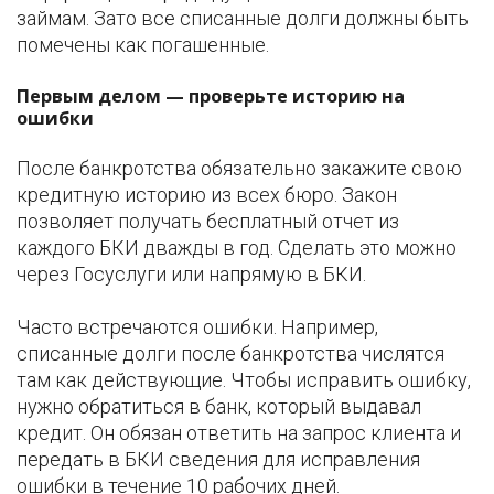
займам. Зато все списанные долги должны быть
помечены как погашенные.
Первым делом — проверьте историю на
ошибки
После банкротства обязательно закажите свою
кредитную историю из всех бюро. Закон
позволяет получать бесплатный отчет из
каждого БКИ дважды в год. Сделать это можно
через Госуслуги или напрямую в БКИ.
Часто встречаются ошибки. Например,
списанные долги после банкротства числятся
там как действующие. Чтобы исправить ошибку,
нужно обратиться в банк, который выдавал
кредит. Он обязан ответить на запрос клиента и
передать в БКИ сведения для исправления
ошибки в течение 10 рабочих дней.