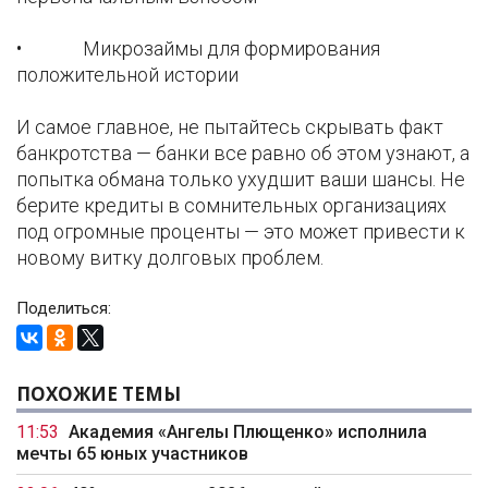
• Микрозаймы для формирования
положительной истории
И самое главное, не пытайтесь скрывать факт
банкротства — банки все равно об этом узнают, а
попытка обмана только ухудшит ваши шансы. Не
берите кредиты в сомнительных организациях
под огромные проценты — это может привести к
новому витку долговых проблем.
Поделиться:
ПОХОЖИЕ ТЕМЫ
11:53
Академия «Ангелы Плющенко» исполнила
мечты 65 юных участников