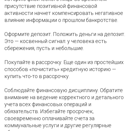
присутствие позитивной финансовой
активности начнет компенсировать негативное
влияние информации о прошлом банкротстве.
Оформите депозит. Положить деньги на депозит.
Это — косвенный сигнал: у человека есть
сбережения, пусть и небольшие.
Покупайте в рассрочку. Еще один из простейших
способов «почистить» кредитную историю —
купить что-то в рассрочку.
Соблюдайте финансовую дисциплину. Обратите
внимание на ведение корректного и детального
учета всех финансовых операций и
обязательств. Избегайте просрочек,
своевременно оплачивайте счета за
коммунальные услуги и другие регулярные