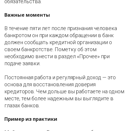
обязательства.
Важные моменты
В течение пяти лет после признания человека
банкротом он при каждом обращении в банк
должен сообщать кредитной организации о
своем банкротстве. Пометку об этом
необходимо внести в раздел «Прочее» при
подаче заявки.
Постоянная работа и регулярный доход — это
основа для восстановления доверия
кредиторов. Чем дольше вы работаете на одном
месте, тем более надежным вы выглядите в
глазах банков.
Пример из практики