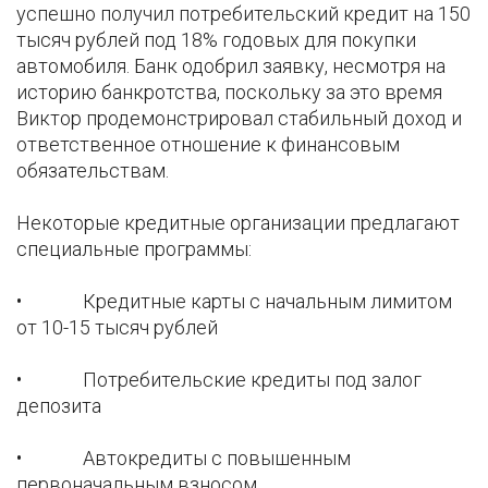
успешно получил потребительский кредит на 150
тысяч рублей под 18% годовых для покупки
автомобиля. Банк одобрил заявку, несмотря на
историю банкротства, поскольку за это время
Виктор продемонстрировал стабильный доход и
ответственное отношение к финансовым
обязательствам.
Некоторые кредитные организации предлагают
специальные программы:
• Кредитные карты с начальным лимитом
от 10-15 тысяч рублей
• Потребительские кредиты под залог
депозита
• Автокредиты с повышенным
первоначальным взносом