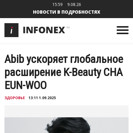
15:59
9.08.26
НОВОСТИ В ПОДРОБНОСТЯХ
Abib ускоряет глобальное
расширение K-Beauty CHA
EUN-WOO
ЗДОРОВЬЕ
13:11 1.09.2025