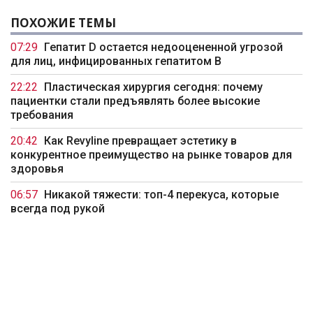
ПОХОЖИЕ ТЕМЫ
07:29
Гепатит D остается недооцененной угрозой
для лиц, инфицированных гепатитом B
22:22
Пластическая хирургия сегодня: почему
пациентки стали предъявлять более высокие
требования
20:42
Как Revyline превращает эстетику в
конкурентное преимущество на рынке товаров для
здоровья
06:57
Никакой тяжести: топ-4 перекуса, которые
всегда под рукой