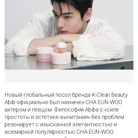
Новый глобальный посол бренда K-Clean Beauty
Abib официально был назначен CHA EUN-WOO
актёром и певцом. Философия Abibа о «силе
простоты и эстетике вычитания» без проблем
резонирует с изысканной элегантностью и
всемирной популярностью CHA EUN-WOO,