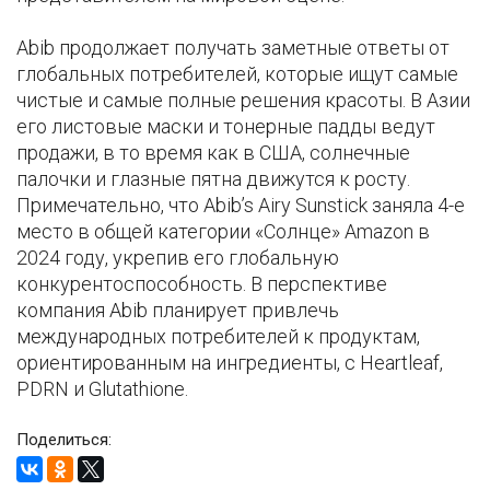
Abib продолжает получать заметные ответы от
глобальных потребителей, которые ищут самые
чистые и самые полные решения красоты. В Азии
его листовые маски и тонерные падды ведут
продажи, в то время как в США, солнечные
палочки и глазные пятна движутся к росту.
Примечательно, что Abib’s Airy Sunstick заняла 4-е
место в общей категории «Солнце» Amazon в
2024 году, укрепив его глобальную
конкурентоспособность. В перспективе
компания Abib планирует привлечь
международных потребителей к продуктам,
ориентированным на ингредиенты, с Heartleaf,
PDRN и Glutathione.
Поделиться: