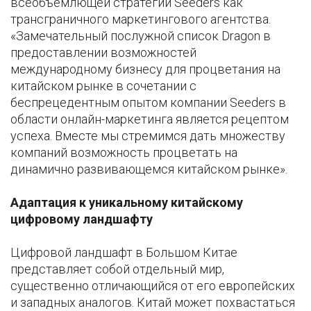
всеобъемлющей стратегии Seeders как
трансграничного маркетингового агентства.
«Замечательный послужной список Dragon в
предоставлении возможностей
международному бизнесу для процветания на
китайском рынке в сочетании с
беспрецедентным опытом компании Seeders в
области онлайн-маркетинга является рецептом
успеха. Вместе мы стремимся дать множеству
компаний возможность процветать на
динамично развивающемся китайском рынке».
Адаптация к уникальному китайскому
цифровому ландшафту
Цифровой ландшафт в Большом Китае
представляет собой отдельный мир,
существенно отличающийся от его европейских
и западных аналогов. Китай может похвастаться