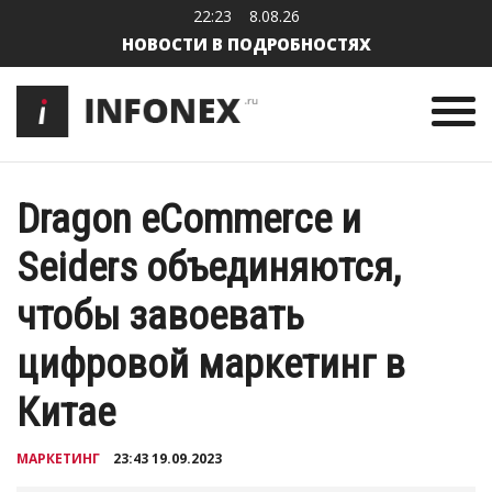
22:23
8.08.26
НОВОСТИ В ПОДРОБНОСТЯХ
Dragon eCommerce и
Seiders объединяются,
чтобы завоевать
цифровой маркетинг в
Китае
МАРКЕТИНГ
23:43 19.09.2023