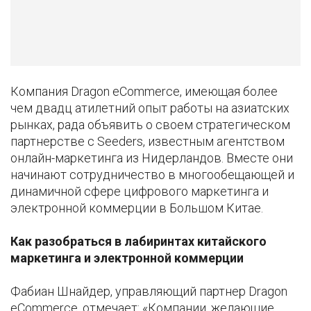
Компания Dragon eCommerce, имеющая более
чем двадц атилетний опыт работы на азиатских
рынках, рада объявить о своем стратегическом
партнерстве с Seeders, известным агентством
онлайн-маркетинга из Нидерландов. Вместе они
начинают сотрудничество в многообещающей и
динамичной сфере цифрового маркетинга и
электронной коммерции в Большом Китае.
Как разобраться в лабиринтах китайского
маркетинга и электронной коммерции
Фабиан Шнайдер, управляющий партнер Dragon
eCommerce, отмечает: «Компании, желающие