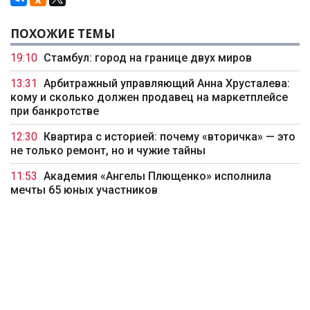
ПОХОЖИЕ ТЕМЫ
19:10
Стамбул: город на границе двух миров
13:31
Арбитражный управляющий Анна Хрусталева:
кому и сколько должен продавец на маркетплейсе
при банкротстве
12:30
Квартира с историей: почему «вторичка» — это
не только ремонт, но и чужие тайны
11:53
Академия «Ангелы Плющенко» исполнила
мечты 65 юных участников