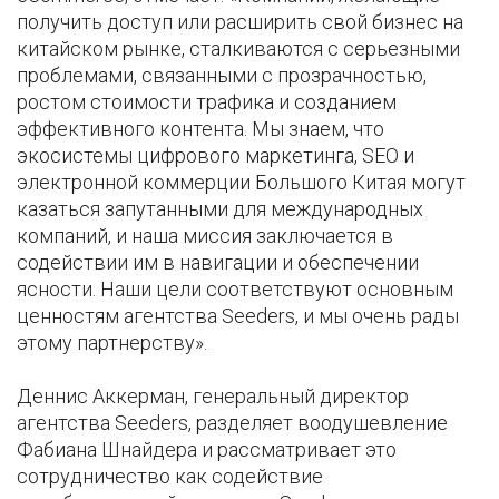
получить доступ или расширить свой бизнес на
китайском рынке, сталкиваются с серьезными
проблемами, связанными с прозрачностью,
ростом стоимости трафика и созданием
эффективного контента. Мы знаем, что
экосистемы цифрового маркетинга, SEO и
электронной коммерции Большого Китая могут
казаться запутанными для международных
компаний, и наша миссия заключается в
содействии им в навигации и обеспечении
ясности. Наши цели соответствуют основным
ценностям агентства Seeders, и мы очень рады
этому партнерству».
Деннис Аккерман, генеральный директор
агентства Seeders, разделяет воодушевление
Фабиана Шнайдера и рассматривает это
сотрудничество как содействие