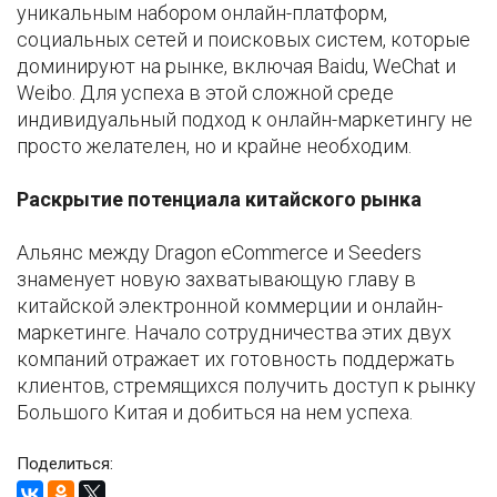
уникальным набором онлайн-платформ,
социальных сетей и поисковых систем, которые
доминируют на рынке, включая Baidu, WeChat и
Weibo. Для успеха в этой сложной среде
индивидуальный подход к онлайн-маркетингу не
просто желателен, но и крайне необходим.
Раскрытие потенциала китайского рынка
Альянс между Dragon eCommerce и Seeders
знаменует новую захватывающую главу в
китайской электронной коммерции и онлайн-
маркетинге. Начало сотрудничества этих двух
компаний отражает их готовность поддержать
клиентов, стремящихся получить доступ к рынку
Большого Китая и добиться на нем успеха.
Поделиться: