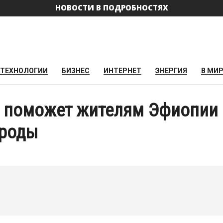
НОВОСТИ В ПОДРОБНОСТЯХ
ТЕХНОЛОГИИ
БИЗНЕС
ИНТЕРНЕТ
ЭНЕРГИЯ
В МИ
 поможет жителям Эфиопии
 роды