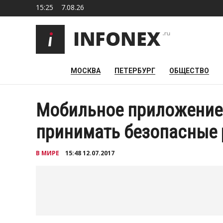
15:25
7.08.26
МОСКВА
ПЕТЕРБУРГ
ОБЩЕСТВО
Мобильное приложение
принимать безопасные
В МИРЕ
15:48 12.07.2017