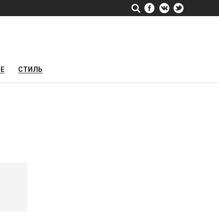
РЕ
СТИЛЬ