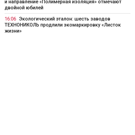
и направление «Полимерная изоляция» отмечают
двойной юбилей
16:06
Экологический эталон: шесть заводов
ТЕХНОНИКОЛЬ продлили экомаркировку «Листок
жизни»