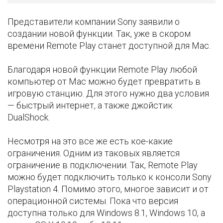
Представители компании Sony заявили о
создании новой функции. Так, уже в скором
времени Remote Play станет доступной для Mac.
Благодаря новой функции Remote Play любой
компьютер от Mac можно будет превратить в
игровую станцию. Для этого нужно два условия
— быстрый интернет, а также джойстик
DualShock.
Несмотря на это все же есть кое-какие
ограничения. Одним из таковых является
ограничение в подключении. Так, Remote Play
можно будет подключить только к консоли Sony
Playstation 4. Помимо этого, многое зависит и от
операционной системы. Пока что версия
доступна только для Windows 8.1, Windows 10, а