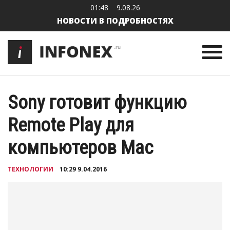
01:48
9.08.26
НОВОСТИ В ПОДРОБНОСТЯХ
Sony готовит функцию
Remote Play для
компьютеров Mac
ТЕХНОЛОГИИ
10:29 9.04.2016