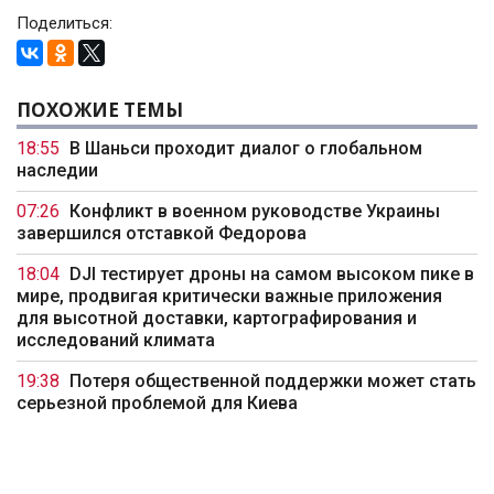
Поделиться:
ПОХОЖИЕ ТЕМЫ
18:55
В Шаньси проходит диалог о глобальном
наследии
07:26
Конфликт в военном руководстве Украины
завершился отставкой Федорова
18:04
DJI тестирует дроны на самом высоком пике в
мире, продвигая критически важные приложения
для высотной доставки, картографирования и
исследований климата
19:38
Потеря общественной поддержки может стать
серьезной проблемой для Киева