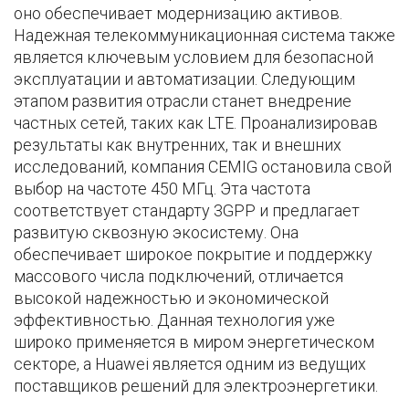
оно обеспечивает модернизацию активов.
Надежная телекоммуникационная система также
является ключевым условием для безопасной
эксплуатации и автоматизации. Следующим
этапом развития отрасли станет внедрение
частных сетей, таких как LTE. Проанализировав
результаты как внутренних, так и внешних
исследований, компания CEMIG остановила свой
выбор на частоте 450 МГц. Эта частота
соответствует стандарту 3GPP и предлагает
развитую сквозную экосистему. Она
обеспечивает широкое покрытие и поддержку
массового числа подключений, отличается
высокой надежностью и экономической
эффективностью. Данная технология уже
широко применяется в миром энергетическом
секторе, а Huawei является одним из ведущих
поставщиков решений для электроэнергетики.