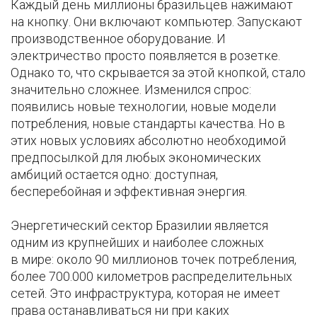
Каждый день миллионы бразильцев нажимают
на кнопку. Они включают компьютер. Запускают
производственное оборудование. И
электричество просто появляется в розетке.
Однако то, что скрывается за этой кнопкой, стало
значительно сложнее. Изменился спрос:
появились новые технологии, новые модели
потребления, новые стандарты качества. Но в
этих новых условиях абсолютно необходимой
предпосылкой для любых экономических
амбиций остается одно: доступная,
бесперебойная и эффективная энергия.
Энергетический сектор Бразилии является
одним из крупнейших и наиболее сложных
в мире: около 90 миллионов точек потребления,
более 700.000 километров распределительных
сетей. Это инфраструктура, которая не имеет
права останавливаться ни при каких