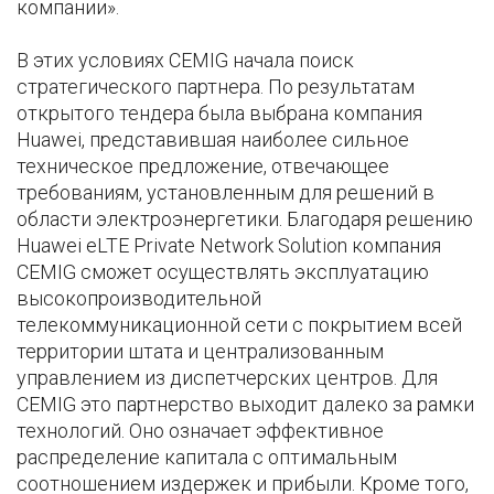
компании».
В этих условиях CEMIG начала поиск
стратегического партнера. По результатам
открытого тендера была выбрана компания
Huawei, представившая наиболее сильное
техническое предложение, отвечающее
требованиям, установленным для решений в
области электроэнергетики. Благодаря решению
Huawei eLTE Private Network Solution компания
CEMIG сможет осуществлять эксплуатацию
высокопроизводительной
телекоммуникационной сети с покрытием всей
территории штата и централизованным
управлением из диспетчерских центров. Для
CEMIG это партнерство выходит далеко за рамки
технологий. Оно означает эффективное
распределение капитала с оптимальным
соотношением издержек и прибыли. Кроме того,