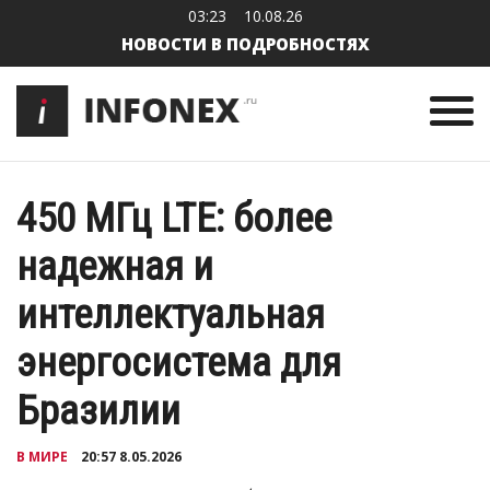
03:23
10.08.26
НОВОСТИ В ПОДРОБНОСТЯХ
450 МГц LTE: более
надежная и
интеллектуальная
энергосистема для
Бразилии
В МИРЕ
20:57 8.05.2026