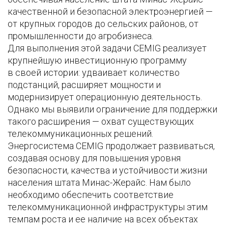
качественной и безопасной электроэнергией —
от крупных городов до сельских районов, от
промышленности до агробизнеса.
Для выполнения этой задачи CEMIG реализует
крупнейшую инвестиционную программу
в своей истории: удваивает количество
подстанций, расширяет мощности и
модернизирует операционную деятельность.
Однако мы выявили ограничение для поддержки
такого расширения — охват существующих
телекоммуникационных решений.
Энергосистема CEMIG продолжает развиваться,
создавая основу для повышения уровня
безопасности, качества и устойчивости жизни
населения штата Минас-Жерайс. Нам было
необходимо обеспечить соответствие
телекоммуникационной инфраструктуры этим
темпам роста и ее наличие на всех объектах