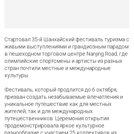
Стартовал 35-й Шанхайский фестиваль туризма с
живыми выступлениями и грандиозным парадом
в пешеходном торговом центре Nanjing Road, где
олимпийские спортсмены и артисты из разных
стран почтили местные и международные
культуры.
Фестиваль, который продлится до 6 октября,
призван создать незабываемые впечатления и
уникальное путешествие как для местных
жителей, так и для международных
путешественников. Церемония открытия
продемонстрировала яркое культурное
разнообразие с участием 25 коллективов из