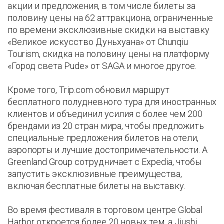
акции и предложения, в том числе билеты за
половину цены на 62 аттракциона, ограниченные
по времени эксклюзивные скидки на выставку
«Великое искусство Дуньхуана» от Chunqiu
Tourism, скидка на половину цены на платформу
«Город света Pude» от SAGA и многое другое.
Кроме того, Trip.com обновил маршрут
бесплатного полудневного тура для иностранных
клиентов и объединил усилия с более чем 200
брендами из 20 стран мира, чтобы предложить
специальные предложения билетов на отели,
аэропорты и лучшие достопримечательности. А
Greenland Group сотрудничает с Expedia, чтобы
запустить эксклюзивные преимущества,
включая бесплатные билеты на выставку.
Во время фестиваля в торговом центре Global
Harbor откроется более 20 новых тем, а Jiushi