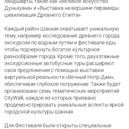
ландшафты, такие как «Великое искусство
Дуньхуана» и «Выставка на вершине пирамиды:
цивилизация Древнего Египта».
Каждый район Шанхая охватывает уникальную
тему, например исследование древнего города,
экскурсии по водным путям и фестивали еды,
чтобы подчеркнуть богатое культурное
разнообразие города. Кроме того, двухэтажные
экскурсионные автобусные туры расширяют
свои предложения с помощью выставки
виртуальной реальности «Вечный Нотр-Дам»,
обеспечивая глубокое погружение. Также будет
организовано семь тематических мероприятий
CityWalk, каждое из которых призвано
продемонстрировать уникальные аспекты яркой
городской культуры Шанхая.
Для Фестиваля были открыты специальные