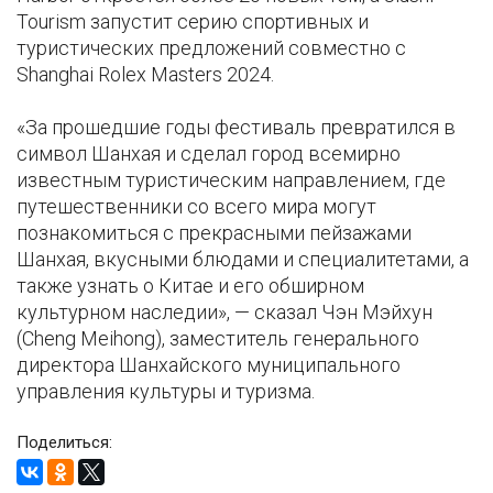
Tourism запустит серию спортивных и
туристических предложений совместно с
Shanghai Rolex Masters 2024.
«За прошедшие годы фестиваль превратился в
символ Шанхая и сделал город всемирно
известным туристическим направлением, где
путешественники со всего мира могут
познакомиться с прекрасными пейзажами
Шанхая, вкусными блюдами и специалитетами, а
также узнать о Китае и его обширном
культурном наследии», — сказал Чэн Мэйхун
(Cheng Meihong), заместитель генерального
директора Шанхайского муниципального
управления культуры и туризма.
Поделиться: