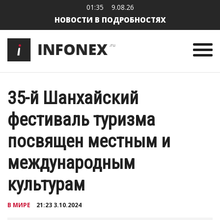
01:35
9.08.26
НОВОСТИ В ПОДРОБНОСТЯХ
35-й Шанхайский
фестиваль туризма
посвящен местным и
международным
культурам
В МИРЕ
21:23 3.10.2024