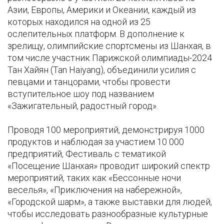
Азии, Европы, Америки и Океании, каждый из
которых находился на одной из 25
ослепительных платформ. В дополнение к
зрелищу, олимпийские спортсмены из Шанхая, в
том числе участник Парижской олимпиады-2024
Тан Хайян (Tan Haiyang), объединили усилия с
певцами и танцорами, чтобы провести
вступительное шоу под названием
«Зажигательный, радостный город».
Проводя 100 мероприятий, демонстрируя 1000
продуктов и наблюдая за участием 10 000
предприятий, Фестиваль с тематикой
«Посещение Шанхая» проводит широкий спектр
мероприятий, таких как «Бессонные ночи
веселья», «Приключения на набережной»,
«Городской шарм», а также выставки для людей,
чтобы исследовать разнообразные культурные