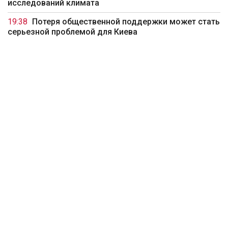
исследований климата
19:38
Потеря общественной поддержки может стать
серьезной проблемой для Киева