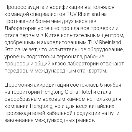
Процесс аудита и верификации выполнялся
командой специалистов TUV Rheinland на
протяжении более чем двух месяцев.
Лаборатория успешно прошла все проверки и
стала первым в Китае испытательным центром,
одобренным и аккредитованным TUV Rheinland.
Это означает, что испытательное оборудование,
уровень подготовки персонала, рабочие
процессы и общий класс лаборатории отвечают
передовым международным стандартам.
Церемония аккредитации состоялась 6 ноября
на территории Hengtong Gloria Hotel и стала
своеобразным веховым камнем не только для
компании Hengtong, но и для всех китайских
производителей кабельной продукции на пути
завоевания международных рынков.