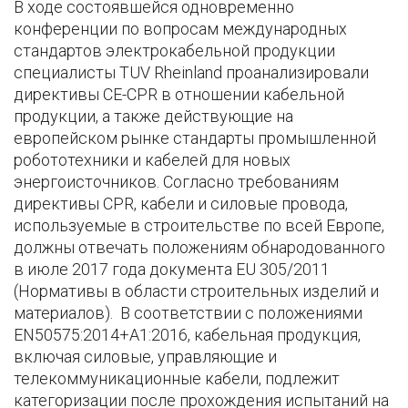
В ходе состоявшейся одновременно
конференции по вопросам международных
стандартов электрокабельной продукции
специалисты TUV Rheinland проанализировали
директивы CE-CPR в отношении кабельной
продукции, а также действующие на
европейском рынке стандарты промышленной
робототехники и кабелей для новых
энергоисточников. Согласно требованиям
директивы CPR, кабели и силовые провода,
используемые в строительстве по всей Европе,
должны отвечать положениям обнародованного
в июле 2017 года документа EU 305/2011
(Нормативы в области строительных изделий и
материалов). В соответствии с положениями
EN50575:2014+A1:2016, кабельная продукция,
включая силовые, управляющие и
телекоммуникационные кабели, подлежит
категоризации после прохождения испытаний на