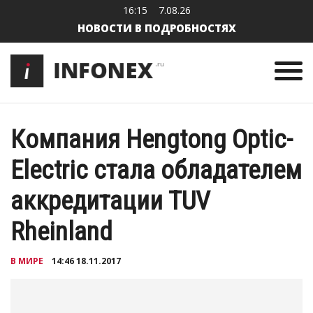
16:15
7.08.26
НОВОСТИ В ПОДРОБНОСТЯХ
Компания Hengtong Optic-
Electric стала обладателем
аккредитации TUV
Rheinland
В МИРЕ
14:46 18.11.2017