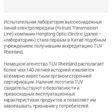
Испытательная лаборатория высоконадёжных
линий электропередачи (Hi-trust Transmission
Line) компании Hengtong Optic-Electric (далее –
«лаборатория») стала первым в Китае подобным
учреждением, получившим аккредитацию TUV
Rheinland.
Немецкое агентство TUV Rheinland располагает
более чем 140-летней историей и является
всемирно известным органом сторонней
сертификации. Наличие логотипа TUV
свидетельствуют о безопасности и
превосходных эксплуатационных
характеристиках продуктов и позволяет им
завоёвывать признание у потребителей.