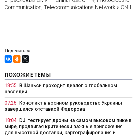
Communication, Telecommunications Network и CNII.
Поделиться:
ПОХОЖИЕ ТЕМЫ
18:55
В Шаньси проходит диалог о глобальном
наследии
07:26
Конфликт в военном руководстве Украины
завершился отставкой Федорова
18:04
DJI тестирует дроны на самом высоком пике в
мире, продвигая критически важные приложения
для высотной доставки, картографирования и