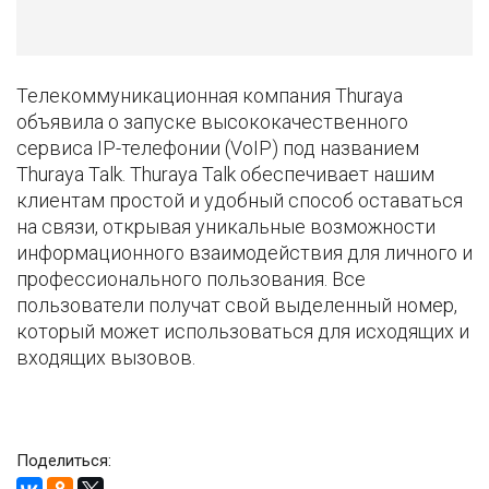
Телекоммуникационная компания Thuraya
объявила о запуске высококачественного
сервиса IP-телефонии (VoIP) под названием
Thuraya Talk. Thuraya Talk обеспечивает нашим
клиентам простой и удобный способ оставаться
на связи, открывая уникальные возможности
информационного взаимодействия для личного и
профессионального пользования. Все
пользователи получат свой выделенный номер,
который может использоваться для исходящих и
входящих вызовов.
Поделиться: