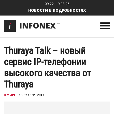
09:22
9.08.26
НОВОСТИ В ПОДРОБНОСТЯХ
Thuraya Talk – новый
сервис IP-телефонии
высокого качества от
Thuraya
В МИРЕ
13:02 16.11.2017