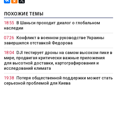
ПОХОЖИЕ ТЕМЫ
18:55
В Шаньси проходит диалог о глобальном
наследии
07:26
Конфликт в военном руководстве Украины
завершился отставкой Федорова
18:04
DJI тестирует дроны на самом высоком пике в
мире, продвигая критически важные приложения
для высотной доставки, картографирования и
исследований климата
19:38
Потеря общественной поддержки может стать
серьезной проблемой для Киева