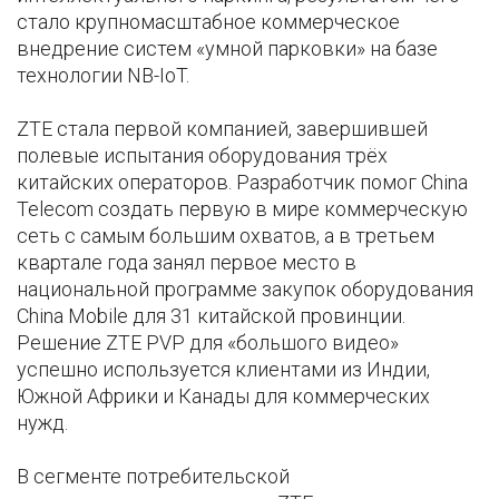
стало крупномасштабное коммерческое
внедрение систем «умной парковки» на базе
технологии NB-IoT.
ZTE стала первой компанией, завершившей
полевые испытания оборудования трёх
китайских операторов. Разработчик помог China
Telecom создать первую в мире коммерческую
сеть с самым большим охватов, а в третьем
квартале года занял первое место в
национальной программе закупок оборудования
China Mobile для 31 китайской провинции.
Решение ZTE PVP для «большого видео»
успешно используется клиентами из Индии,
Южной Африки и Канады для коммерческих
нужд.
В сегменте потребительской