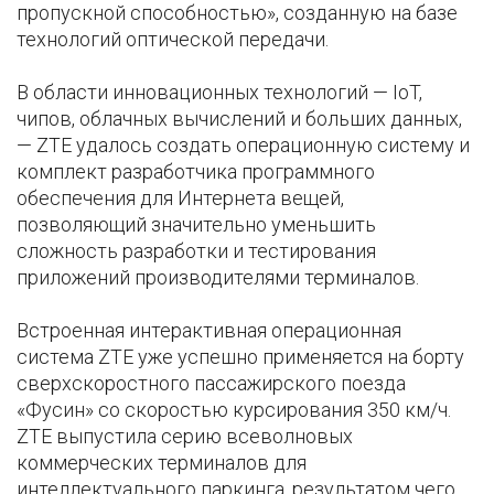
пропускной способностью», созданную на базе
технологий оптической передачи.
В области инновационных технологий — IoT,
чипов, облачных вычислений и больших данных,
— ZTE удалось создать операционную систему и
комплект разработчика программного
обеспечения для Интернета вещей,
позволяющий значительно уменьшить
сложность разработки и тестирования
приложений производителями терминалов.
Встроенная интерактивная операционная
система ZTE уже успешно применяется на борту
сверхскоростного пассажирского поезда
«Фусин» со скоростью курсирования 350 км/ч.
ZTE выпустила серию всеволновых
коммерческих терминалов для
интеллектуального паркинга, результатом чего