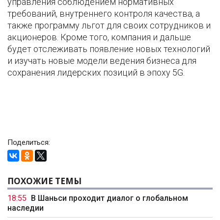
управления соблюдением нормативных
требований, внутреннего контроля качества, а
также программу льгот для своих сотрудников и
акционеров. Кроме того, компания и дальше
будет отслеживать появление новых технологий
и изучать новые модели ведения бизнеса для
сохранения лидерских позиций в эпоху 5G.
Поделиться:
ПОХОЖИЕ ТЕМЫ
18:55
В Шаньси проходит диалог о глобальном
наследии