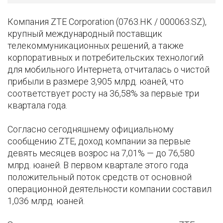
Компания ZTE Corporation (0763.HK / 000063.SZ),
крупный международный поставщик
телекоммуникационных решений, а также
корпоративных и потребительских технологий
для мобильного Интернета, отчиталась о чистой
прибыли в размере 3,905 млрд. юаней, что
соответствует росту на 36,58% за первые три
квартала года.
Согласно сегодняшнему официальному
сообщению ZTE, доход компании за первые
девять месяцев возрос на 7,01% — до 76,580
млрд. юаней. В первом квартале этого года
положительный поток средств от основной
операционной деятельности компании составил
1,036 млрд. юаней.