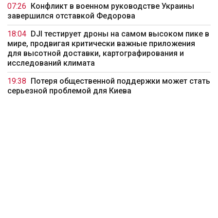
07:26
Конфликт в военном руководстве Украины
завершился отставкой Федорова
18:04
DJI тестирует дроны на самом высоком пике в
мире, продвигая критически важные приложения
для высотной доставки, картографирования и
исследований климата
19:38
Потеря общественной поддержки может стать
серьезной проблемой для Киева