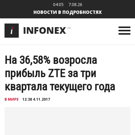
04:05
7.08.26
НОВОСТИ В ПОДРОБНОСТЯХ
На 36,58% возросла
прибыль ZTE за три
квартала текущего года
В МИРЕ
12:38 4.11.2017