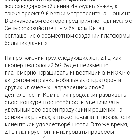
железнодорожной линии Иньчуань-Учжун, а
также проект 9-й ветки метрополитена Шэньяна.
В финансовом секторе предприятие подписало с
Сельскохозяйственным банком Китая
соглашение о совместном создании платформы
больших данных.
На протяжении трёх следующих лет, ZTE, как
пионер технологий 5G, будет неизменно
планомерно наращивать инвестиции в НИОКР с
акцентом на рынке мобильных операторов и
других ключевых направлениях своей
деятельности. Компания продолжит развивать
свою конкурентоспособность, увеличивать
удельный вес своей продукции и решений на
основных рынках, а также повышать показатели
клиентской удовлетворённости. В то же время,
ZTE планирует оптимизировать процессы