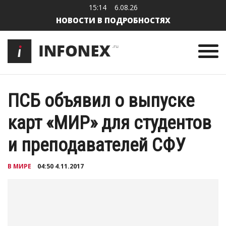
15:14
6.08.26
НОВОСТИ В ПОДРОБНОСТЯХ
ПСБ объявил о выпуске
карт «МИР» для студентов
и преподавателей СФУ
В МИРЕ
04:50 4.11.2017