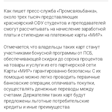
Как пишет пресс-служба «Промсвязьбанка»,
около трех тысяч представляющих
красноярский СФУ студентов и преподавателей
смогут рассчитывать на начисление заработной
платы и стипендии на платежные карты «МИР».
Отмечается, что владельцы таких карт станут
участниками бонусной программы от ПСБ,
обеспечивающей скидки до сорока процентов
на товары и услуги из его партнерской сети.
Карты «МИР» гарантированно безопасны. С их
помощью можно легко проводить первичные
банковские операции, оплачивать покупки,
осуществлять денежные переводы между
счетами. Держателям таких карт будут
предложены льготные потребительские
кредиты и иные преимущества.