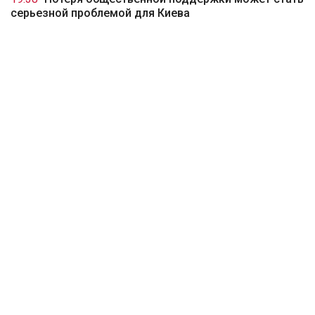
серьезной проблемой для Киева