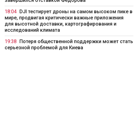
завершился отставкой Федорова
18:04
DJI тестирует дроны на самом высоком пике в
мире, продвигая критически важные приложения
для высотной доставки, картографирования и
исследований климата
19:38
Потеря общественной поддержки может стать
серьезной проблемой для Киева