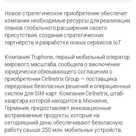
Новое стратегическое приобретение обеспечит
компании необходимые ресурсы для реализации
планов глобального расширения своего
присутствия, создания стратегических
партнёрств и разработки новых сервисов IoT
Компания Truphone, первый мобильный оператор
мирового масштаба, сообщила о заключении
юридически обязывающего соглашения о
приобретении Cellnetrix Group — поставщика
передовых безопасных решений и операционных
систем для SIM-карт. Компания Cellnetrix, штаб-
квартира которой находится в Мюнхене,
Германия, предоставляет инновационные
встраиваемые продукты, которые на
сегодняшний день обеспечивают безопасную
работу свыше 250 млн. мобильных устройств.