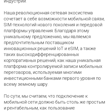
индустрии.
Наша революционная сетевая экосистема
сочетает в себе возможности мобильной связи,
SIM-технологий нового поколения и передовой
платформы управления. Благодаря этому
уникальному предложению, мы являемся
предпочтительным поставщиком
инновационных решений IoT и eSIM, а также
таких высокодифференцированных
корпоративных решений, как наша уникальная
платформа контролируемой записи мобильных
переговоров, используемая многими
инвестиционными банками первого уровня по
всему земному шару.
По сути, мы считаем, что подключение к
мобильной сети должно быть столь же простым
и рентабельным, как пользование