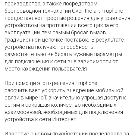
производства, а также посредством
беспроводной технологии Over-the-air, Truphone
предоставляет простые решения для управления
устройством на протяжении всего цикла его
эксплуатации, тем самым бросая вызов
традиционной цепочке поставок. В результате
устройства получают способность
самостоятельно выбирать нужные параметры
для подключения к сети вне зависимости от
местонахождения пользователя.
При помощи этого решения Truphone
рассчитывает ускорить внедрение мобильной
связи в мире IoT, значительно упрощая доступ к
сетям и сокращая количество необходимых
взаимосвязей, необходимых для подключения
устройства к сети Интернет.
Известие о новом приобретении последовало за