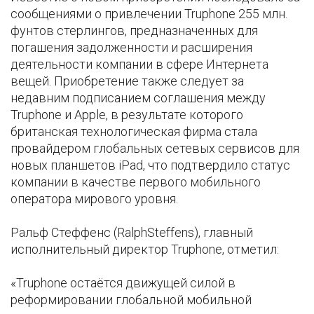
сообщениями о привлечении Truphone 255 млн.
фунтов стерлингов, предназначенных для
погашения задолженности и расширения
деятельности компании в сфере Интернета
вещей. Приобретение также следует за
недавним подписанием соглашения между
Truphone и Apple, в результате которого
британская технологическая фирма стала
провайдером глобальных сетевых сервисов для
новых планшетов iPad, что подтвердило статус
компании в качестве первого мобильного
оператора мирового уровня.
Ральф Стеффенс (RalphSteffens), главный
исполнительный директор Truphone, отметил:
«Truphone остаётся движущей силой в
реформировании глобальной мобильной