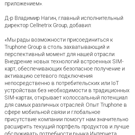
приложением».
Д-р Владимир Нагин, главный исполнительный
директор Cellnetrix Group, добавил:
«Мы рады возможности присоединиться к
Truphone Group в столь захватывающий и
перспективный момент для нашей отрасли.
Внедрение новых технологий встроенных SIM-
карт, обеспечивающих безопасное получение и
активацию сетевого подключения
непосредственно в потребительских или IoT
устройствах без необходимости в традиционных
SIM-картах, открывает колоссальный потенциал
для самых различных отраслей. Опыт Truphone в
сфере мобильной связи и глобальное
присутствие компании помогут нам значительно
расширить текущий портфель продуктов и лучше
обслуживать потребности рынка Интернета