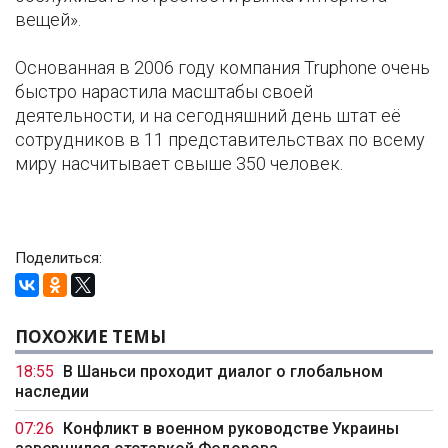
вещей».
Основанная в 2006 году компания Truphone очень
быстро нарастила масштабы своей
деятельности, и на сегодняшний день штат её
сотрудников в 11 представительствах по всему
миру насчитывает свыше 350 человек.
Поделиться:
ПОХОЖИЕ ТЕМЫ
18:55
В Шаньси проходит диалог о глобальном
наследии
07:26
Конфликт в военном руководстве Украины