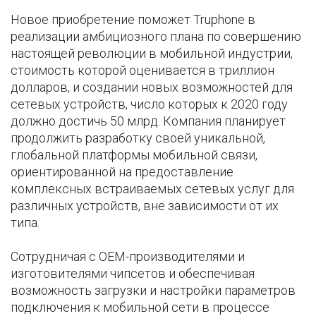
Новое приобретение поможет Truphone в
реализации амбициозного плана по совершению
настоящей революции в мобильной индустрии,
стоимость которой оценивается в триллион
долларов, и создании новых возможностей для
сетевых устройств, число которых к 2020 году
должно достичь 50 млрд. Компания планирует
продолжить разработку своей уникальной,
глобальной платформы мобильной связи,
ориентированной на предоставление
комплексных встраиваемых сетевых услуг для
различных устройств, вне зависимости от их
типа.
Сотрудничая с ОЕМ-производителями и
изготовителями чипсетов и обеспечивая
возможность загрузки и настройки параметров
подключения к мобильной сети в процессе