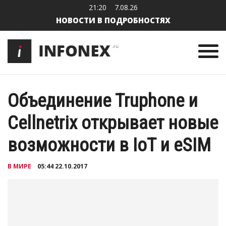
21:20
7.08.26
НОВОСТИ В ПОДРОБНОСТЯХ
Объединение Truphone и
Cellnetrix открывает новые
возможности в IoT и eSIM
В МИРЕ
05:44 22.10.2017