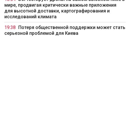
мире, продвигая критически важные приложения
для высотной доставки, картографирования и
исследований климата
19:38
Потеря общественной поддержки может стать
серьезной проблемой для Киева