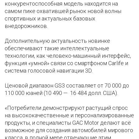
конкурентоспособная модель находится на
самом пике охватившей рынок новой волны
спортивных и актуальных базовых
внедорожников.
Дополнительную актуальность новинке
обеспечивают такие интеллектуальные
технологии, как человеко-машинный интерфейс,
функция «умной» связи со смартфоном Carlife и
система голосовой навигации 3D.
Ценовой диапазон GS3 составляет от 70 000 до
110 000 юаней (10 490 — 16 484 долл. США).
«Потребители демонстрируют растущий спрос
на высококачественные и персонализированные
продукты, и специалисты GAC Motor делают всё
возможное для создания автомобилей мирового
класса, в полной мере отвечающие этим