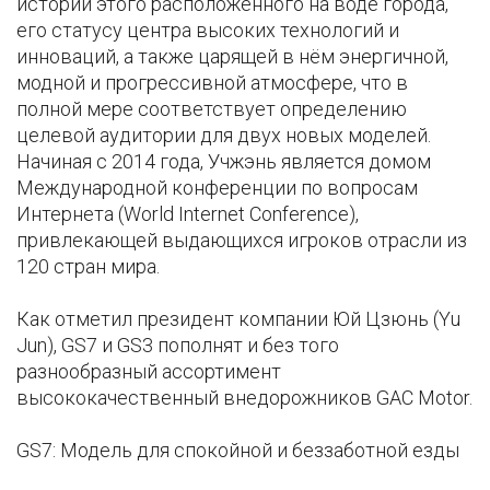
истории этого расположенного на воде города,
его статусу центра высоких технологий и
инноваций, а также царящей в нём энергичной,
модной и прогрессивной атмосфере, что в
полной мере соответствует определению
целевой аудитории для двух новых моделей.
Начиная с 2014 года, Учжэнь является домом
Международной конференции по вопросам
Интернета (World Internet Conference),
привлекающей выдающихся игроков отрасли из
120 стран мира.
Как отметил президент компании Юй Цзюнь (Yu
Jun), GS7 и GS3 пополнят и без того
разнообразный ассортимент
высококачественный внедорожников GAC Motor.
GS7: Модель для спокойной и беззаботной езды