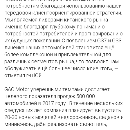
потребностям благодаря использованию нашей
передовой клиентоориентированной стратегии.
Мы являемся лидерами китайского рынка
именно благодаря глубокому пониманию
потребностей потребителей и прогнозированию
их будущих пожеланий. С появлением GS7 и GS3
линейка наших автомобилей становится ещё
более комплексной и привлекательной для
различных сегментов рынка, что позволит нам
обслуживать ещё большее число клиентов», —
отметил г-н Юй.
GAC Motor уверенными темпами достигает
целевого показателя продаж 500 000
автомобилей в 2017 году. В течение нескольких
следующих лет компания планирует выпустить
20-30 новых моделей внедорожников, седанов и
минивэнов, дабы реализовать свою цель,