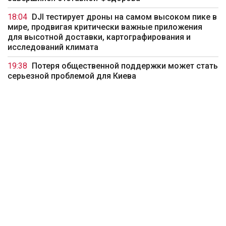
18:04
DJI тестирует дроны на самом высоком пике в
мире, продвигая критически важные приложения
для высотной доставки, картографирования и
исследований климата
19:38
Потеря общественной поддержки может стать
серьезной проблемой для Киева