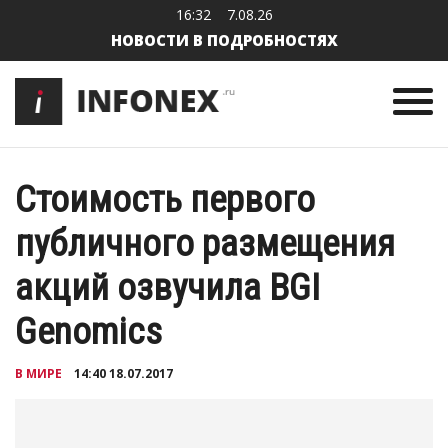
16:32
7.08.26
НОВОСТИ В ПОДРОБНОСТЯХ
Стоимость первого
публичного размещения
акций озвучила BGI
Genomics
В МИРЕ
14:40 18.07.2017