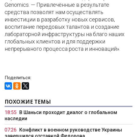
Genomics. — Привлечённые в результате
средства позволят нам осуществлять
инвестиции в разработку новых сервисов,
воспитание передовых талантов и создание
лабораторной инфраструктуры на благо наших
глобальных клиентов и для поддержки
непрерывного процесса роста и инноваций».
Поделиться:
ПОХОЖИЕ ТЕМЫ
18:55
В Шаньси проходит диалог о глобальном
наследии
07:26
Конфликт в военном руководстве Украины
завершился отставкой Федорова