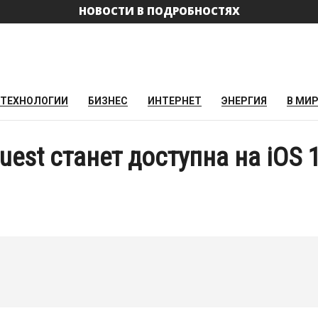
НОВОСТИ В ПОДРОБНОСТЯХ
ТЕХНОЛОГИИ
БИЗНЕС
ИНТЕРНЕТ
ЭНЕРГИЯ
В МИ
uest станет доступна на iOS 