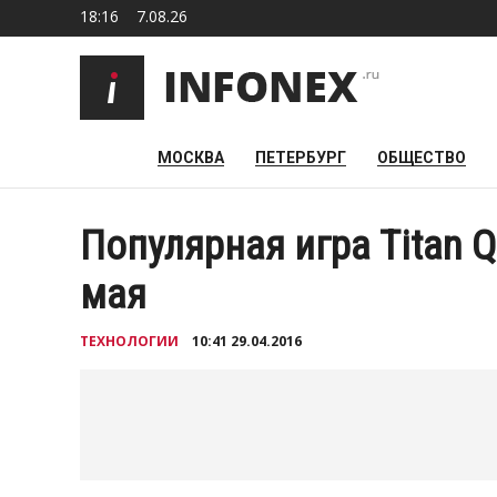
18:16
7.08.26
МОСКВА
ПЕТЕРБУРГ
ОБЩЕСТВО
Популярная игра Titan Q
мая
ТЕХНОЛОГИИ
10:41 29.04.2016