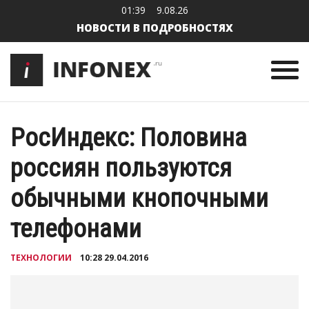
01:39
9.08.26
НОВОСТИ В ПОДРОБНОСТЯХ
РосИндекс: Половина
россиян пользуются
обычными кнопочными
телефонами
ТЕХНОЛОГИИ
10:28 29.04.2016