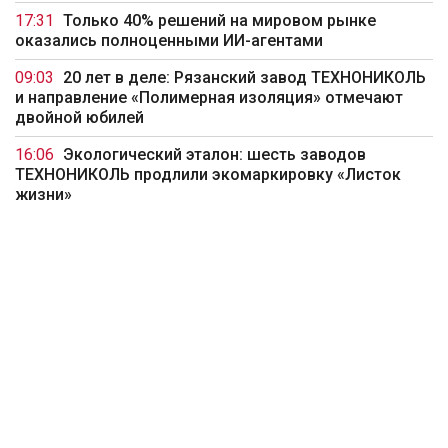
17:31
Только 40% решений на мировом рынке
оказались полноценными ИИ-агентами
09:03
20 лет в деле: Рязанский завод ТЕХНОНИКОЛЬ
и направление «Полимерная изоляция» отмечают
двойной юбилей
16:06
Экологический эталон: шесть заводов
ТЕХНОНИКОЛЬ продлили экомаркировку «Листок
жизни»