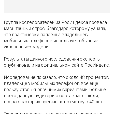
Группа исследователей из РосИндекса провела
масштабный опрос, благодаря которому узнала,
что практически половина владельцев
мобильных телефонов использует обычные
«кнопочные» модели.
Результаты данного исследования эксперты
опубликовали на официальном сайте РосИндекс.
Исследование показало, что около 48 процентов
владельцев мобильных телефонов все еще
пользуются «кнопочными» вариантами. Больше
всего данную аудиторию составляют люди,
возраст которых превышает отметку в 40 лет.
Эксперты уверены, что на это есть несколько