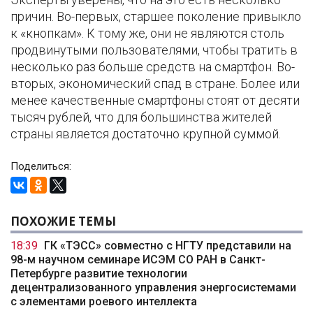
причин. Во-первых, старшее поколение привыкло
к «кнопкам». К тому же, они не являются столь
продвинутыми пользователями, чтобы тратить в
несколько раз больше средств на смартфон. Во-
вторых, экономический спад в стране. Более или
менее качественные смартфоны стоят от десяти
тысяч рублей, что для большинства жителей
страны является достаточно крупной суммой.
Поделиться:
ПОХОЖИЕ ТЕМЫ
18:39
ГК «ТЭСС» совместно с НГТУ представили на
98-м научном семинаре ИСЭМ СО РАН в Санкт-
Петербурге развитие технологии
децентрализованного управления энергосистемами
с элементами роевого интеллекта