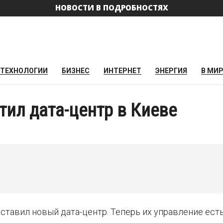
НОВОСТИ В ПОДРОБНОСТЯХ
ТЕХНОЛОГИИ
БИЗНЕС
ИНТЕРНЕТ
ЭНЕРГИЯ
В МИ
тил дата-центр в Киеве
ставил новый дата-центр. Теперь их управление есть