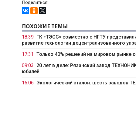
Поделиться:
ПОХОЖИЕ ТЕМЫ
18:39
ГК «ТЭСС» совместно с НГТУ представили
развитие технологии децентрализованного упр
17:31
Только 40% решений на мировом рынке 
09:03
20 лет в деле: Рязанский завод ТЕХНОН
юбилей
16:06
Экологический эталон: шесть заводов 