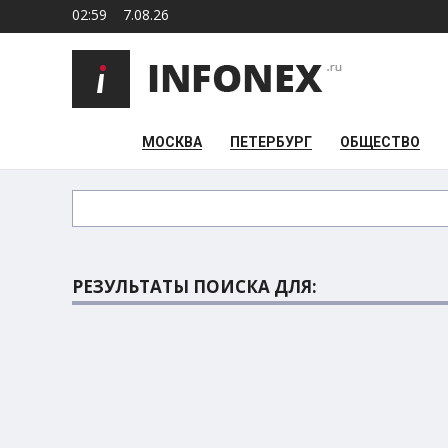
02:59
7.08.26
МОСКВА
ПЕТЕРБУРГ
ОБЩЕСТВО
РЕЗУЛЬТАТЫ ПОИСКА ДЛЯ: