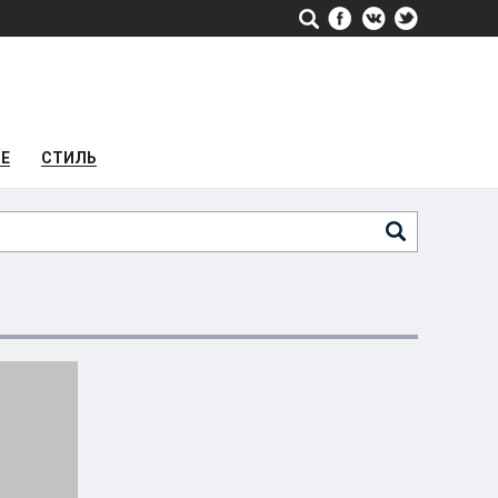
РЕ
СТИЛЬ