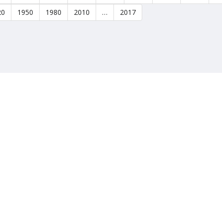
20
1950
1980
2010
…
2017