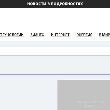
НОВОСТИ В ПОДРОБНОСТЯХ
ТЕХНОЛОГИИ
БИЗНЕС
ИНТЕРНЕТ
ЭНЕРГИЯ
В МИ