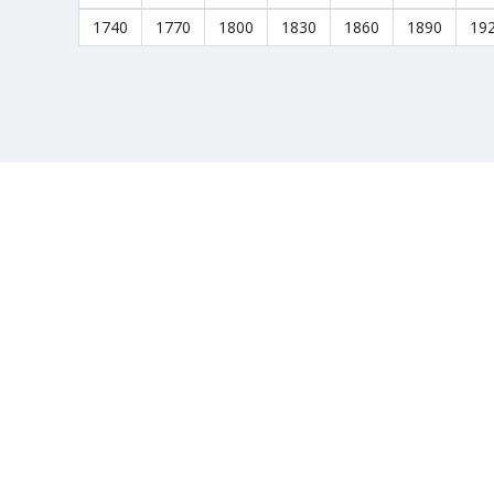
1740
1770
1800
1830
1860
1890
19