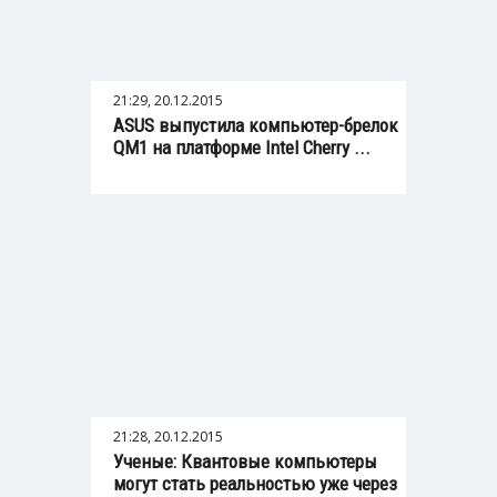
21:29, 20.12.2015
ASUS выпустила компьютер-брелок
QM1 на платформе Intel Cherry ...
21:28, 20.12.2015
Ученые: Квантовые компьютеры
могут стать реальностью уже через