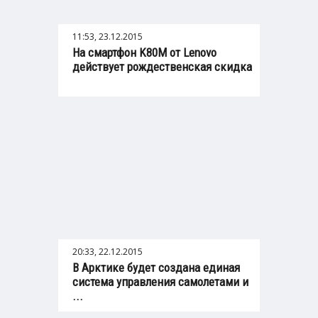
11:53, 23.12.2015
На смартфон K80M от Lenovo
действует рождественская скидка
20:33, 22.12.2015
В Арктике будет создана единая
система управления самолетами и
...