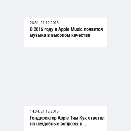
20:51, 21.12.2015
В 2016 году в Apple Music появится
музыка в высоком качестве
14:34, 21.12.2015
Гендиректор Apple Тим Кук ответил
на неудобные вопросы в ...