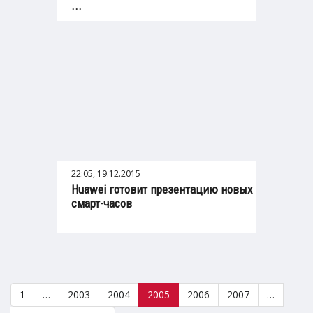
...
22:05, 19.12.2015
Huawei готовит презентацию новых
смарт-часов
1
…
2003
2004
2005
2006
2007
…