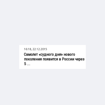
16:18, 22.12.2015
Самолет «судного дня» нового
поколения появится в России через
5 ...