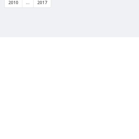
2010
…
2017