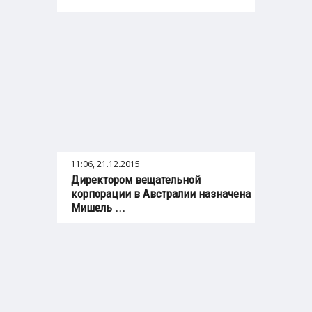
11:06, 21.12.2015
Директором вещательной
корпорации в Австралии назначена
Мишель ...