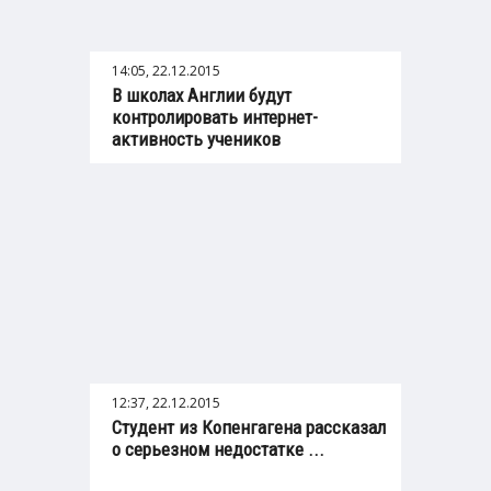
14:05, 22.12.2015
В школах Англии будут
контролировать интернет-
активность учеников
12:37, 22.12.2015
Студент из Копенгагена рассказал
о серьезном недостатке ...