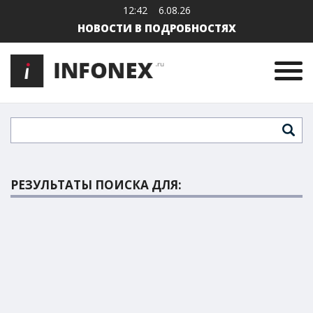
12:42
6.08.26
НОВОСТИ В ПОДРОБНОСТЯХ
РЕЗУЛЬТАТЫ ПОИСКА ДЛЯ: