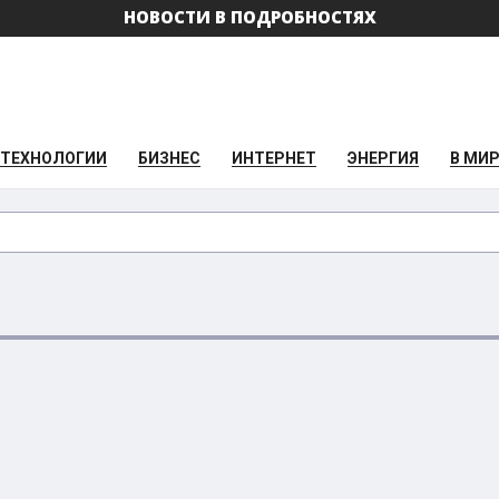
НОВОСТИ В ПОДРОБНОСТЯХ
ТЕХНОЛОГИИ
БИЗНЕС
ИНТЕРНЕТ
ЭНЕРГИЯ
В МИ