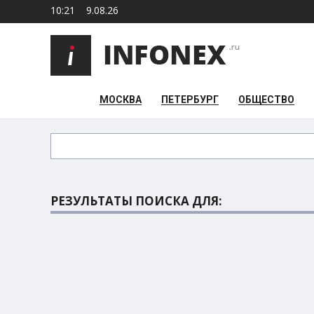
10:21
9.08.26
МОСКВА
ПЕТЕРБУРГ
ОБЩЕСТВО
РЕЗУЛЬТАТЫ ПОИСКА ДЛЯ: