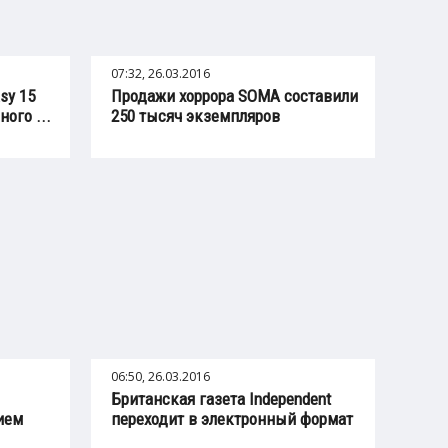
07:32, 26.03.2016
sy 15
Продажи хоррора SOMA составили
ного ...
250 тысяч экземпляров
06:50, 26.03.2016
Британская газета Independent
ием
переходит в электронный формат