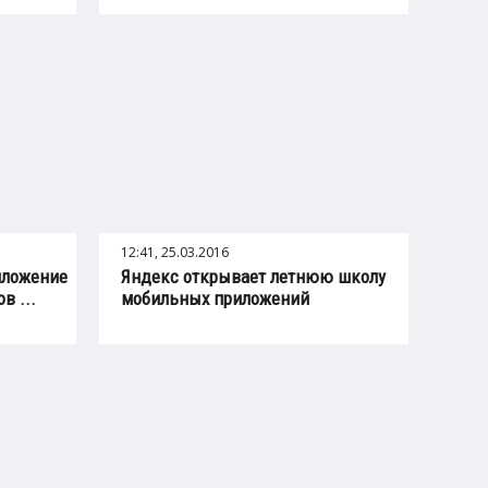
12:41, 25.03.2016
иложение
Яндекс открывает летнюю школу
в ...
мобильных приложений