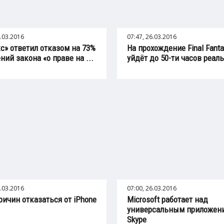
6.03.2016
07:47, 26.03.2016
с» ответил отказом на 73%
На прохождение Final Fanta
ний закона «о праве на ...
уйдёт до 50-ти часов реаль
6.03.2016
07:00, 26.03.2016
ричин отказаться от iPhone
Microsoft работает над
универсальным приложен
Skype