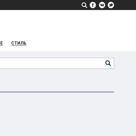
РЕ
СТИЛЬ