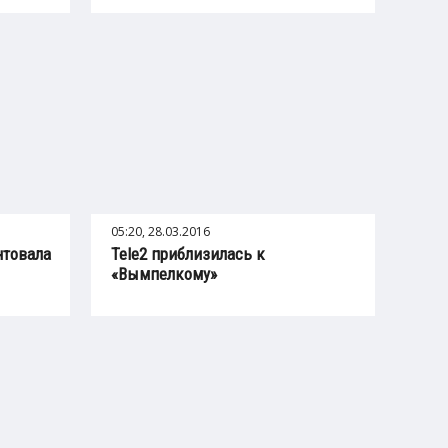
05:20, 28.03.2016
нтовала
Tele2 приблизилась к
«Вымпелкому»