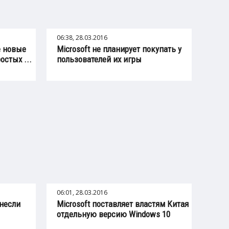
06:38, 28.03.2016
е новые
Microsoft не планирует покупать у
остых ...
пользователей их игры
06:01, 28.03.2016
внесли
Microsoft поставляет властям Китая
отдельную версию Windows 10