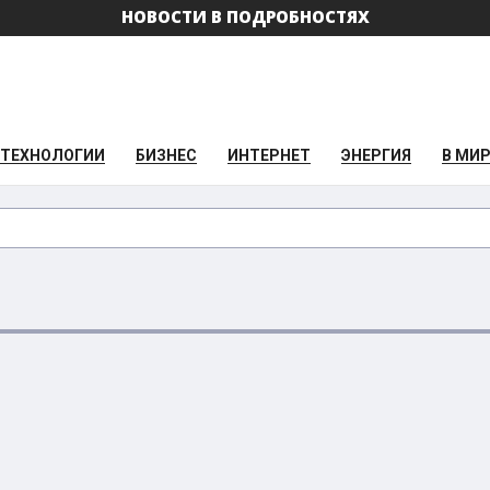
НОВОСТИ В ПОДРОБНОСТЯХ
ТЕХНОЛОГИИ
БИЗНЕС
ИНТЕРНЕТ
ЭНЕРГИЯ
В МИ