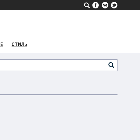
РЕ
СТИЛЬ