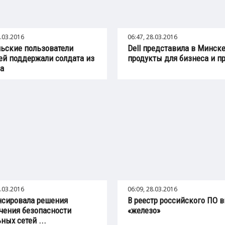
8.03.2016
06:47, 28.03.2016
ьские пользователи
Dell представила в Минск
ей поддержали солдата из
продукты для бизнеса и пр
а
8.03.2016
06:09, 28.03.2016
нсировала решения
В реестр российского ПО 
чения безопасности
«железо»
ных сетей ...