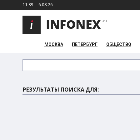
11:39
6.08.26
МОСКВА
ПЕТЕРБУРГ
ОБЩЕСТВО
РЕЗУЛЬТАТЫ ПОИСКА ДЛЯ: