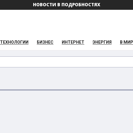
НОВОСТИ В ПОДРОБНОСТЯХ
ТЕХНОЛОГИИ
БИЗНЕС
ИНТЕРНЕТ
ЭНЕРГИЯ
В МИ