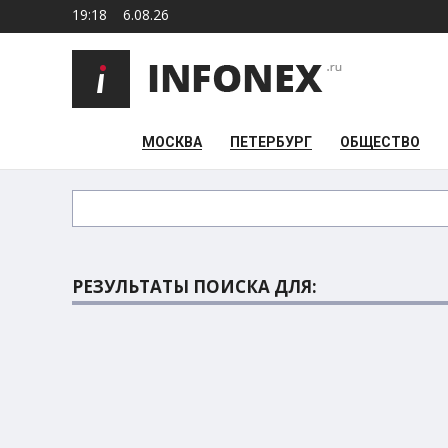
19:18
6.08.26
МОСКВА
ПЕТЕРБУРГ
ОБЩЕСТВО
РЕЗУЛЬТАТЫ ПОИСКА ДЛЯ: