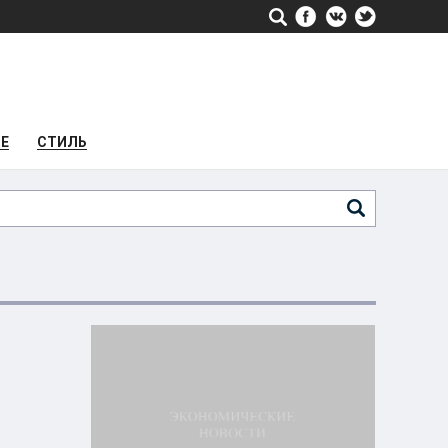
РЕ
СТИЛЬ