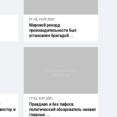
21:18, 10.07.2021
Мировой рекорд
производительности был
установлен бригадой ...
17:52, 9.07.2021
–
Правдиво и без пафоса:
вестор и
политический обозреватель назвал
главные ...